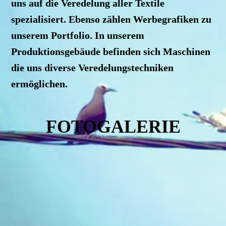
uns auf die Veredelung aller Textile
spezialisiert. Ebenso zählen Werbegrafiken zu
unserem Portfolio. In unserem
Produktionsgebäude befinden sich Maschinen
die uns diverse Veredelungstechniken
ermöglichen.
FOTOGALERIE