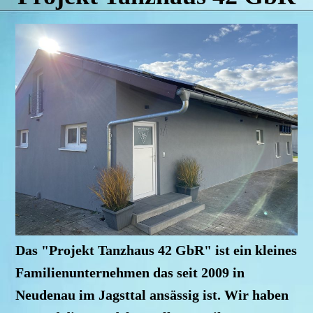
Das "Projekt Tanzhaus 42 GbR" ist ein kleines
Familienunternehmen das seit 2009 in
Neudenau im Jagsttal ansässig ist. Wir haben